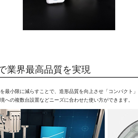
で業界最高品質を実現
を最小限に減らすことで、造形品質を向上させ「コンパクト」
境への複数台設置などニーズに合わせた使い方ができます。