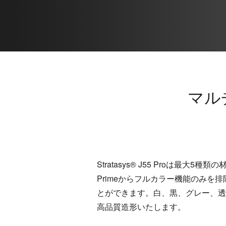
マル
Stratasys® J55 Proは
Primeからフルカラー機能のみを
とができます。白、黒、グレー、透
高品質造形いたします。