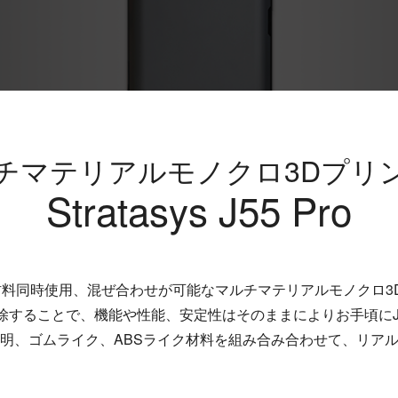
チマテリアルモノクロ3Dプリ
Stratasys J55 Pro
最大5種類の材料同時使用、混ぜ合わせが可能なマルチマテリアルモノク
排除することで、機能や性能、安定性はそのままによりお手頃に
明、ゴムライク、ABSライク材料を組み合み合わせて、リア