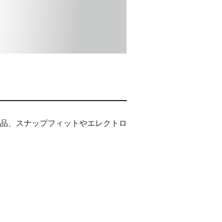
品、スナップフィットやエレクトロ