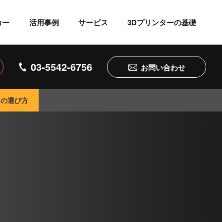
カー
活用事例
サービス
3Dプリンターの基礎
03-5542-6756
お問い合わせ
ターの選び方