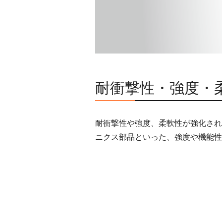
耐衝撃性・強度・柔
耐衝撃性や強度、柔軟性が強化され
ニクス部品といった、強度や機能性