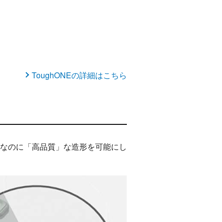
ToughONEの詳細はこちら
なのに「高品質」な造形を可能にし