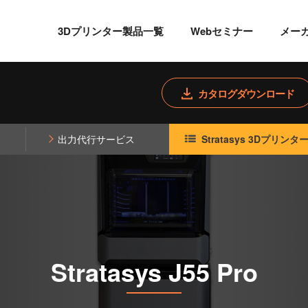
3Dプリンター製品一覧
Webセミナー
メー
カタログダウンロード
出力代行サービス
Stratasys 3Dプリン
Stratasys J55 Pro