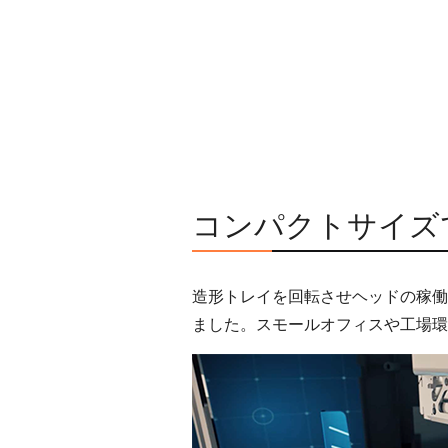
コンパクトサイズ
造形トレイを回転させヘッドの稼働
ました。スモールオフィスや工場環