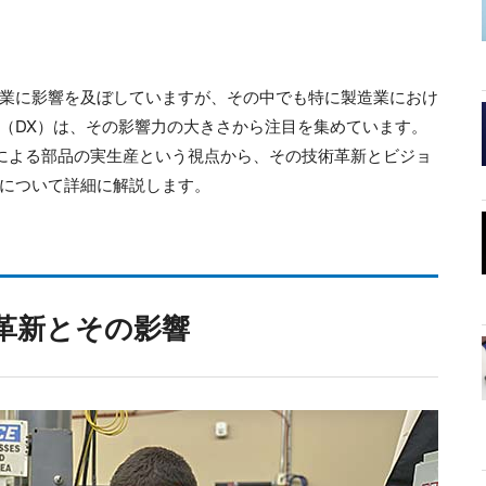
業に影響を及ぼしていますが、その中でも特に製造業におけ
（DX）は、その影響力の大きさから注目を集めています。
ーによる部品の実生産という視点から、その技術革新とビジョ
について詳細に解説します。
革新とその影響