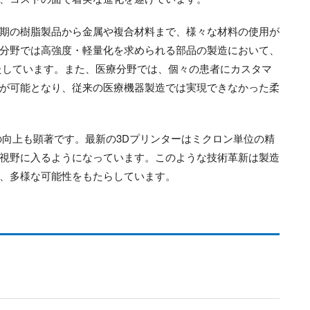
期の樹脂製品から金属や複合材料まで、様々な材料の使用が
分野では高強度・軽量化を求められる部品の製造において、
たしています。また、医療分野では、個々の患者にカスタマ
が可能となり、従来の医療機器製造では実現できなかった柔
の向上も顕著です。最新の3Dプリンターはミクロン単位の精
視野に入るようになっています。このような技術革新は製造
、多様な可能性をもたらしています。