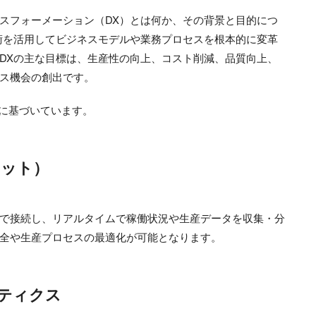
スフォーメーション（DX）とは何か、その背景と目的につ
術を活用してビジネスモデルや業務プロセスを根本的に変革
DXの主な目標は、生産性の向上、コスト削減、品質向上、
ス機会の創出です。
素に基づいています。
ネット）
で接続し、リアルタイムで稼働状況や生産データを収集・分
全や生産プロセスの最適化が可能となります。
ティクス