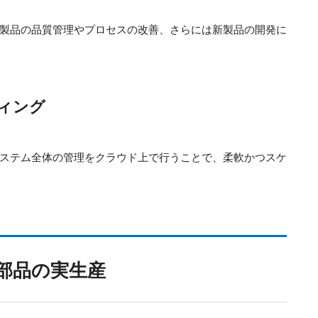
製品の品質管理やプロセスの改善、さらには新製品の開発に
ィング
ステム全体の管理をクラウド上で行うことで、柔軟かつスケ
部品の実生産