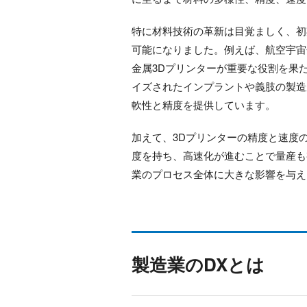
特に材料技術の革新は目覚ましく、初
可能になりました。例えば、航空宇宙
金属3Dプリンターが重要な役割を果
イズされたインプラントや義肢の製造
軟性と精度を提供しています。
加えて、3Dプリンターの精度と速度
度を持ち、高速化が進むことで量産も
業のプロセス全体に大きな影響を与え
製造業のDXとは