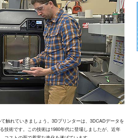
て触れていきましょう。3Dプリンターは、3DCADデータを
る技術です。この技術は1980年代に登場しましたが、近年
、コストの面で着実な進化を遂げています。