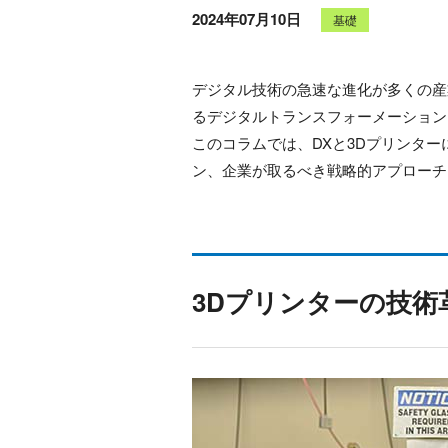
2024年07月10日
基礎
デジタル技術の急速な進化が多くの産
るデジタルトランスフォーメーション
このコラムでは、DXと3Dプリンタ
ン、企業が取るべき戦略的アプローチ
3Dプリンターの技術