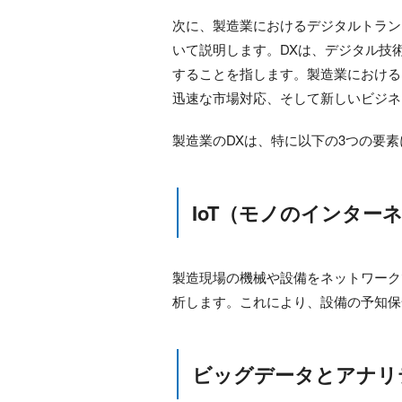
次に、製造業におけるデジタルトラン
いて説明します。DXは、デジタル技
することを指します。製造業における
迅速な市場対応、そして新しいビジネ
製造業のDXは、特に以下の3つの要
IoT（モノのインター
製造現場の機械や設備をネットワーク
析します。これにより、設備の予知保
ビッグデータとアナリ