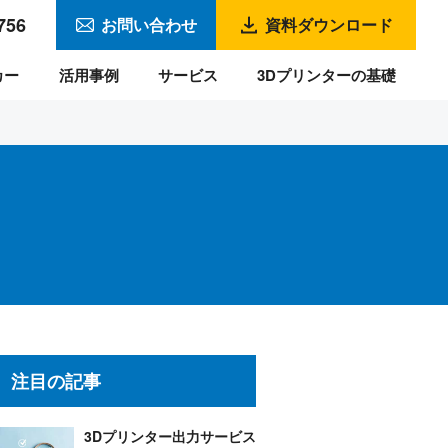
756
お問い合わせ
資料ダウンロード
カー
活用事例
サービス
3Dプリンターの基礎
注目の記事
3Dプリンター出力サービス