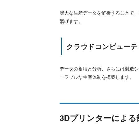
膨大な生産データを解析することで、
繋げます。
クラウドコンピューテ
データの蓄積と分析、さらには製造シ
ーラブルな生産体制を構築します。
3Dプリンターによる