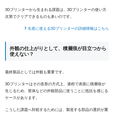
3Dプリンターから生まれる課題は、3Dプリンターの使い方
次第でクリアできるものも多いのです。
生産に使える3Dプリンターの詳細情報はこちら
外観の仕上がりとして、積層痕が目立つから
使えない？
最終製品としては外観も重要です。
3Dプリンターはその造形の方式上、過程で表面に積層痕が
生じるため、筐体などの外観部品に使うことに抵抗を感じる
ケースがあります。
こうした課題へ対処するためには、製造する部品の選択が重