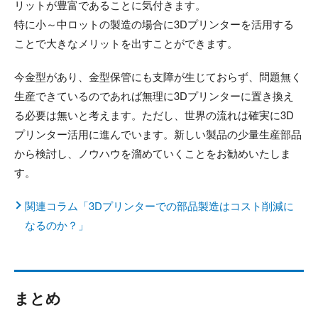
リットが豊富であることに気付きます。
特に小～中ロットの製造の場合に3Dプリンターを活用する
ことで大きなメリットを出すことができます。
今金型があり、金型保管にも支障が生じておらず、問題無く
生産できているのであれば無理に3Dプリンターに置き換え
る必要は無いと考えます。ただし、世界の流れは確実に3D
プリンター活用に進んでいます。新しい製品の少量生産部品
から検討し、ノウハウを溜めていくことをお勧めいたしま
す。
関連コラム「3Dプリンターでの部品製造はコスト削減に
なるのか？」
まとめ