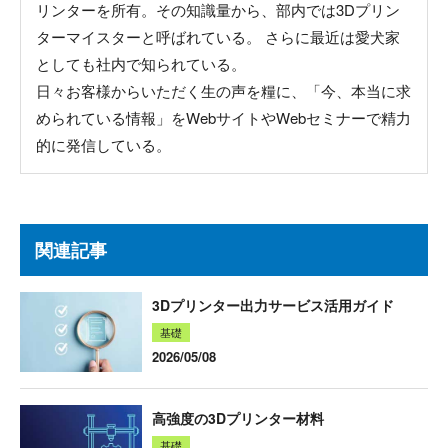
リンターを所有。その知識量から、部内では3Dプリン
ターマイスターと呼ばれている。 さらに最近は愛犬家
としても社内で知られている。
日々お客様からいただく生の声を糧に、「今、本当に求
められている情報」をWebサイトやWebセミナーで精力
的に発信している。
関連記事
3Dプリンター出力サービス活用ガイド
基礎
2026/05/08
高強度の3Dプリンター材料
基礎