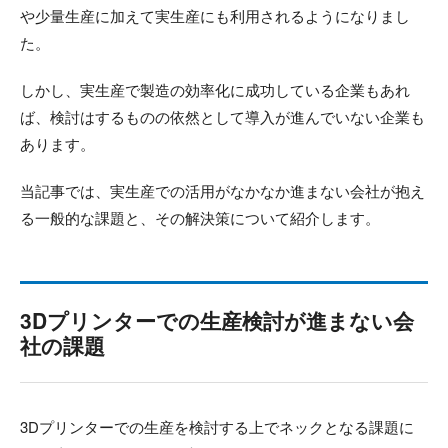
や少量生産に加えて実生産にも利用されるようになりまし
た。
しかし、実生産で製造の効率化に成功している企業もあれ
ば、検討はするものの依然として導入が進んでいない企業も
あります。
当記事では、実生産での活用がなかなか進まない会社が抱え
る一般的な課題と、その解決策について紹介します。
3Dプリンターでの生産検討が進まない会
社の課題
3Dプリンターでの生産を検討する上でネックとなる課題に