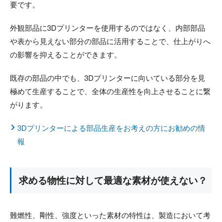
要です。
外観部品に3Dプリンターを使用するのではなく、内部部品
や表から見えない部分の部品に活用することで、仕上がりへ
の影響を抑えることができます。
既存の部品の中でも、3Dプリンターに向いている部分を見
極めて生産することで、全体の生産性を向上させることに繋
がります。
3Dプリンターによる部品生産をお考えの方にお勧めの情
報
求める物性に対して最適な素材が使えない？
難燃性、剛性、強度といった素材の特性は、製造において考