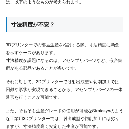
は、以下のようなものが考えられます。
寸法精度が不安？
3Dプリンターでの部品生産を検討する際、寸法精度に懸念
を示すケースがあります。
寸法精度が課題になるのは、アセンブリパーツなど、嵌合箇
所がある部品であることが多いです。
それに対して、3Dプリンターでは射出成型や切削加工では
困難な形状が実現できることから、アセンブリパーツの一体
造形を行うことが可能です。
また、そもそも生産グレードの使用が可能なStratasysのよう
な工業用3Dプリンターでは、射出成型や切削加工には劣り
ますが、寸法精度高く安定した生産が可能です。