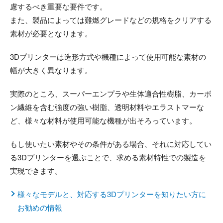
慮するべき重要な要件です。
また、製品によっては難燃グレードなどの規格をクリアする
素材が必要となります。
3Dプリンターは造形方式や機種によって使用可能な素材の
幅が大きく異なります。
実際のところ、スーパーエンプラや生体適合性樹脂、カーボ
ン繊維を含む強度の強い樹脂、透明材料やエラストマーな
ど、様々な材料が使用可能な機種が出そろっています。
もし使いたい素材やその条件がある場合、それに対応してい
る3Dプリンターを選ぶことで、求める素材特性での製造を
実現できます。
様々なモデルと、対応する3Dプリンターを知りたい方に
お勧めの情報