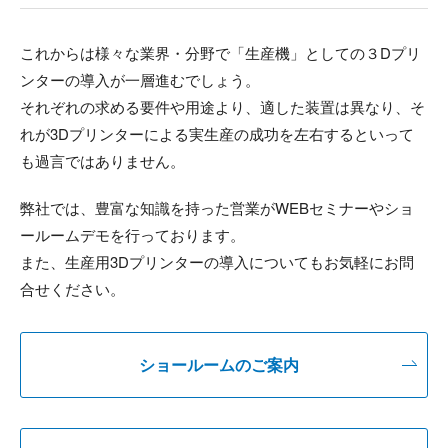
これからは様々な業界・分野で「生産機」としての３Dプリ
ンターの導入が一層進むでしょう。
それぞれの求める要件や用途より、適した装置は異なり、そ
れが3Dプリンターによる実生産の成功を左右するといって
も過言ではありません。
弊社では、豊富な知識を持った営業がWEBセミナーやショ
ールームデモを行っております。
また、生産用3Dプリンターの導入についてもお気軽にお問
合せください。
ショールームのご案内