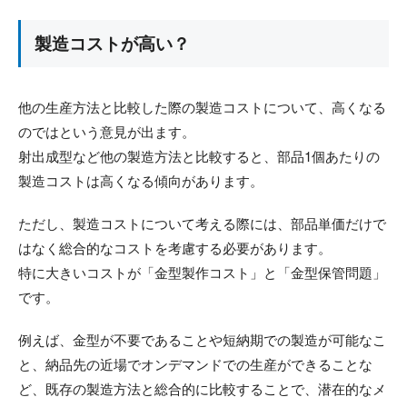
製造コストが高い？
他の生産方法と比較した際の製造コストについて、高くなる
のではという意見が出ます。
射出成型など他の製造方法と比較すると、部品1個あたりの
製造コストは高くなる傾向があります。
ただし、製造コストについて考える際には、部品単価だけで
はなく総合的なコストを考慮する必要があります。
特に大きいコストが「金型製作コスト」と「金型保管問題」
です。
例えば、金型が不要であることや短納期での製造が可能なこ
と、納品先の近場でオンデマンドでの生産ができることな
ど、既存の製造方法と総合的に比較することで、潜在的なメ