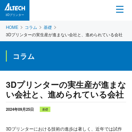
3Dプリンター
HOME
コラム
基礎
3Dプリンターの実生産が進まない会社と、進められている会社
コラム
3Dプリンターの実生産が進まな
い会社と、進められている会社
2024年09月25日
基礎
3Dプリンターにおける技術の進歩は著しく、近年では試作