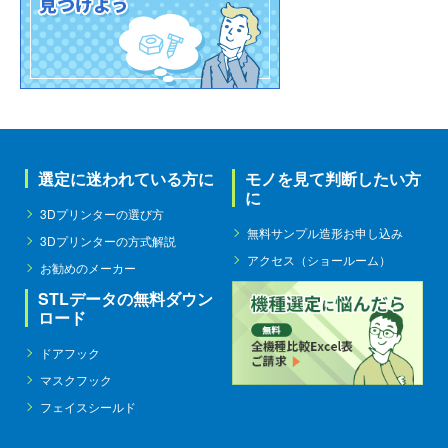
選定に迷われている方に
モノを見て判断したい方
に
3Dプリンターの選び方
無料サンプル造形お申し込み
3Dプリンターの方式解説
アクセス（ショールーム）
お勧めのメーカー
STLデータの無料ダウン
ロード
ドアフック
マスクフック
フェイスシールド