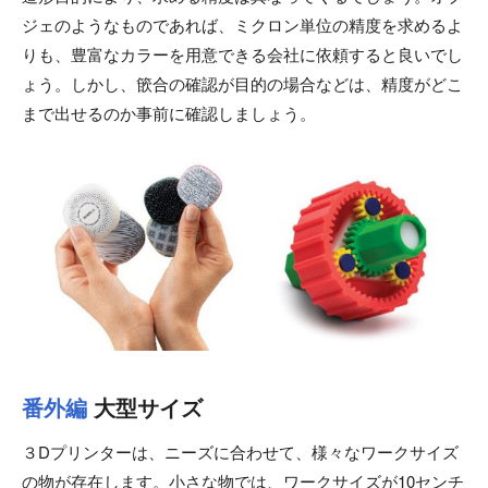
ジェのようなものであれば、ミクロン単位の精度を求めるよ
りも、豊富なカラーを用意できる会社に依頼すると良いでし
ょう。しかし、篏合の確認が目的の場合などは、精度がどこ
まで出せるのか事前に確認しましょう。
番外編
大型サイズ
３Dプリンターは、ニーズに合わせて、様々なワークサイズ
の物が存在します。小さな物では、ワークサイズが10センチ