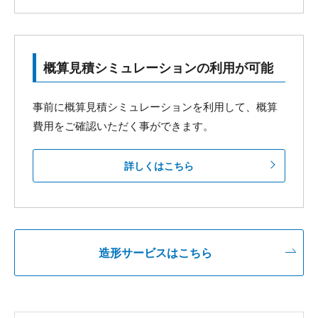
概算見積シミュレーションの利用が可能
事前に概算見積シミュレーションを利用して、概算
費用をご確認いただく事ができます。
詳しくはこちら
造形サービスはこちら