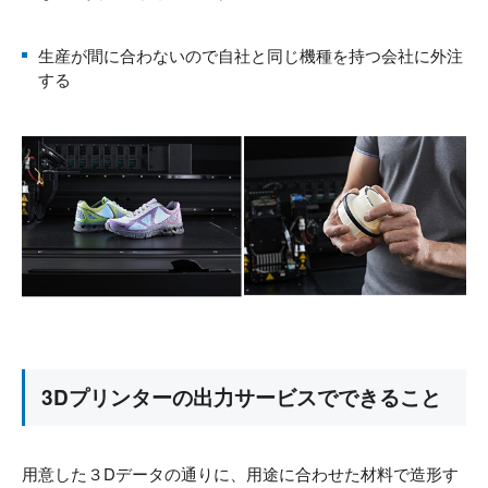
生産が間に合わないので自社と同じ機種を持つ会社に外注
する
3Dプリンターの出力サービスでできること
用意した３Dデータの通りに、用途に合わせた材料で造形す