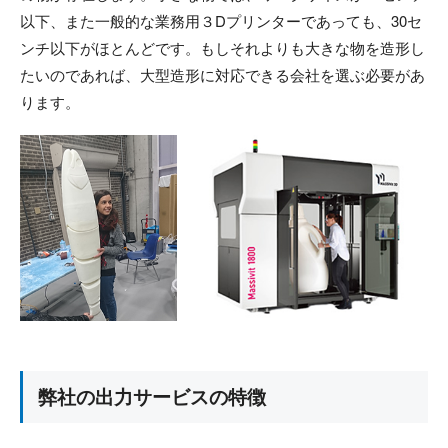
以下、また一般的な業務用３Dプリンターであっても、30セ
ンチ以下がほとんどです。もしそれよりも大きな物を造形し
たいのであれば、大型造形に対応できる会社を選ぶ必要があ
ります。
弊社の出力サービスの特徴