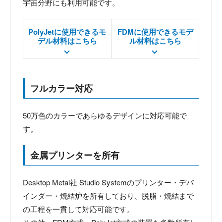
宇宙分野にも利用可能です。
PolyJetに使用できるモ
FDMに使用できるモデ
デル材料はこちら
ル材料はこちら
フルカラー対応
50万色のカラーであらゆるデザインに対応可能で
す。
金属プリンターを所有
Desktop Metal社 Studio Systemのプリンター・デバ
インダー・焼結炉を所有しており、脱脂・焼結まで
の工程を一貫して対応可能です。