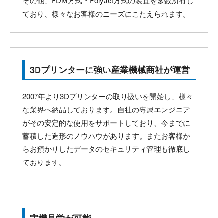
その他、FDM方式・PolyJet方式の装置を多数所有し
ており、様々なお客様のニーズにこたえられます。
3Dプリンターに強い産業機械商社が運営
2007年より3Dプリンターの取り扱いを開始し、様々
な業界へ納品しております。自社の専属エンジニア
がその安定的な使用をサポートしており、今までに
蓄積した造形のノウハウがあります。またお客様か
らお預かりしたデータのセキュリティ管理も徹底し
ております。
実機見学が可能