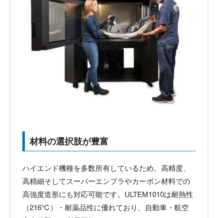
材料の選択肢が豊富
ハイエンド機種を多数所有しているため、高精度、
高精細そしてスーパーエンプラやカーボン材料での
高強度造形にも対応可能です。ULTEM1010は耐熱性
（216℃）・耐薬品性に優れており、自動車・航空