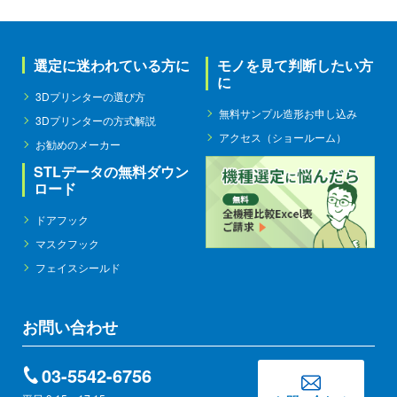
選定に迷われている方に
モノを見て判断したい方
に
3Dプリンターの選び方
無料サンプル造形お申し込み
3Dプリンターの方式解説
アクセス（ショールーム）
お勧めのメーカー
STLデータの無料ダウン
ロード
ドアフック
マスクフック
フェイスシールド
お問い合わせ
03-5542-6756