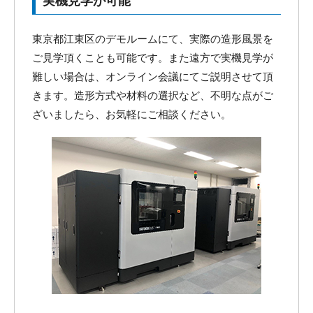
東京都江東区のデモルームにて、実際の造形風景を
ご見学頂くことも可能です。また遠方で実機見学が
難しい場合は、オンライン会議にてご説明させて頂
きます。造形方式や材料の選択など、不明な点がご
ざいましたら、お気軽にご相談ください。