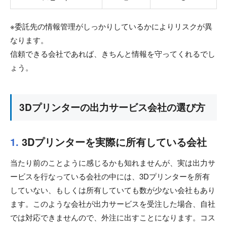
※委託先の情報管理がしっかりしているかによりリスクが異
なります。
信頼できる会社であれば、きちんと情報を守ってくれるでし
ょう。
3Dプリンターの出力サービス会社の選び方
1.
3Dプリンターを実際に所有している会社
当たり前のことように感じるかも知れませんが、実は出力サ
ービスを行なっている会社の中には、3Dプリンターを所有
していない、もしくは所有していても数が少ない会社もあり
ます。このような会社が出力サービスを受注した場合、自社
では対応できませんので、外注に出すことになります。コス