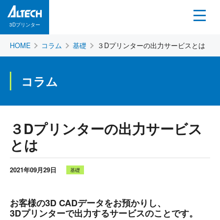
3Dプリンター
HOME
コラム
基礎
３Dプリンターの出力サービスとは
コラム
３Dプリンターの出力サービス
とは
2021年09月29日
基礎
お客様の3D CADデータをお預かりし、
3Dプリンターで出力するサービスのことです。