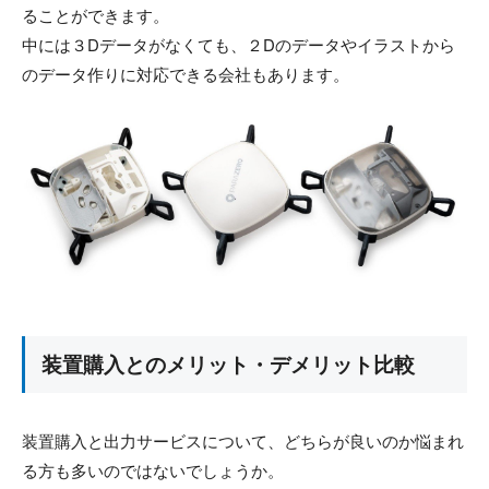
ることができます。
中には３Dデータがなくても、２Dのデータやイラストから
のデータ作りに対応できる会社もあります。
装置購入とのメリット・デメリット比較
装置購入と出力サービスについて、どちらが良いのか悩まれ
る方も多いのではないでしょうか。