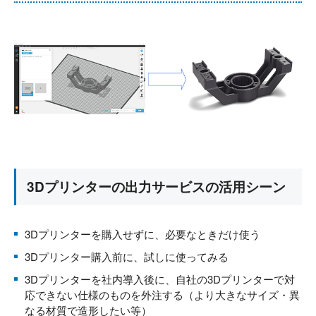
3Dプリンターの出力サービスの活用シーン
3Dプリンターを購入せずに、必要なときだけ使う
3Dプリンター購入前に、試しに使ってみる
3Dプリンターを社内導入後に、自社の3Dプリンターで対
応できない仕様のものを外注する（より大きなサイズ・異
なる材質で造形したい等）