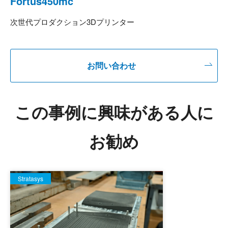
Fortus450mc
次世代プロダクション3Dプリンター
お問い合わせ
この事例に興味がある人に
お勧め
Stratasys