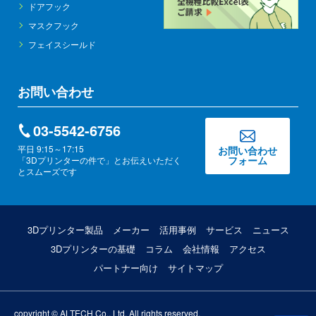
ドアフック
マスクフック
フェイスシールド
お問い合わせ
03-5542-6756
平日 9:15～17:15
お問い合わせ
フォーム
「3Dプリンターの件で」とお伝えいただく
とスムーズです
3Dプリンター製品
メーカー
活用事例
サービス
ニュース
3Dプリンターの基礎
コラム
会社情報
アクセス
パートナー向け
サイトマップ
copyright © ALTECH Co., Ltd. All rights reserved.