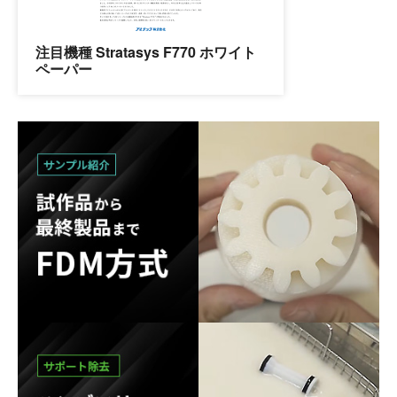
注目機種 Stratasys F770 ホワイト
ペーパー