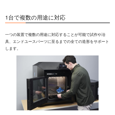
1台で複数の用途に対応
一つの装置で複数の用途に対応することが可能で試作や冶
具、エンドユースパーツに至るまでの全ての造形をサポート
します。