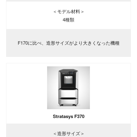
＜モデル材料＞
4種類
F170に比べ、造形サイズがより大きくなった機種
Stratasys F370
＜造形サイズ＞