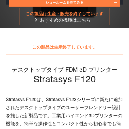
ショールームを見てみる
この製品は生産・販売を終了しています
おすすめの機種はこちら
この製品は生産終了しています。
デスクトップタイプ FDM 3D プリンター
Stratasys F120
Stratasys F120は、Stratasys F123シリーズに新たに追加
されたデスクトップタイプのユーザーフレンドリー設計
を施した新製品です。工業用ハイエンド3Dプリンターの
機能を、簡単な操作性とコンパクト性から初心者でも簡