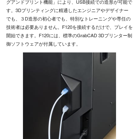
グアンドプリント機能」により、USB接続での造形が可能で
す。3Dプリンティングに精通したエンジニアやデザイナー
でも、３D造形の初心者でも、特別なトレーニングや専任の
技術者は必要ありません。F120を接続するだけで、プレイを
開始できます。F120には、標準のGrabCAD 3Dプリンター制
御ソフトウェアが付属しています。