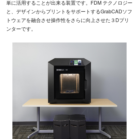
単に活用することが出来る装置です。FDM テクノロジー
と、デザインからプリントをサポートするGrabCADソフ
トウェアを融合させ操作性をさらに向上させた３Dプリ
ンターです。