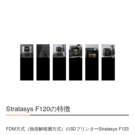
Stratasys F120の特徴
FDM方式（熱溶解積層方式）の3DプリンターStratasys F123