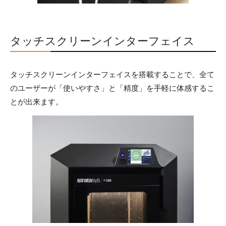
タッチスクリーンインターフェイス
タッチスクリーンインターフェイスを搭載することで、全て
のユーザーが「使いやすさ」と「精度」を手軽に体感するこ
とが出来ます。