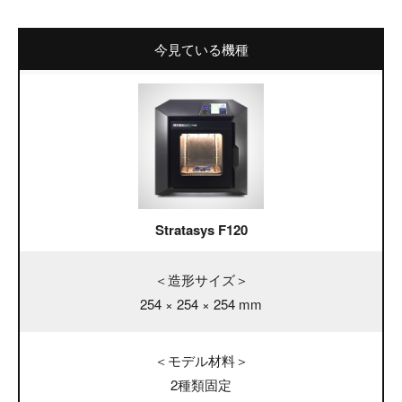
Stratasys F120
＜造形サイズ＞
254 × 254 × 254 mm
＜モデル材料＞
2種類固定