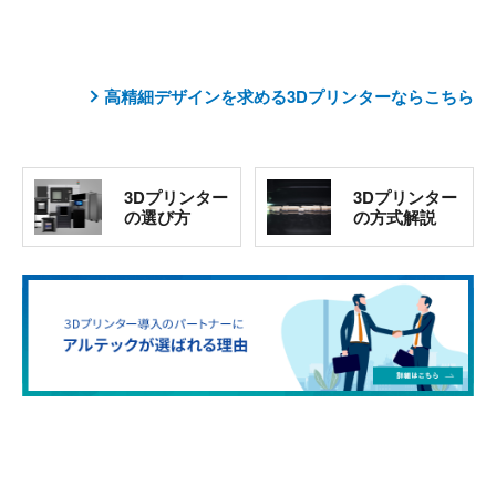
高精細デザインを求める3Dプリンターならこちら
3Dプリンター
3Dプリンター
の選び方
の方式解説