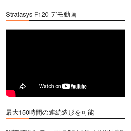
Stratasys F120 デモ動画
最大150時間の連続造形を可能