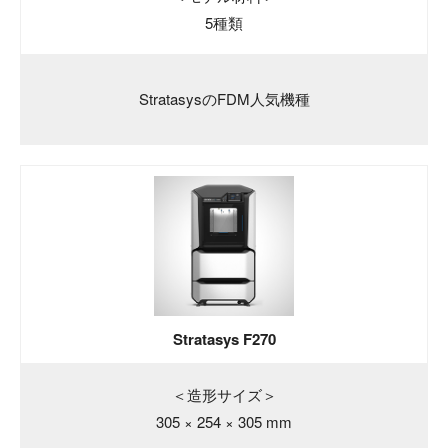
5種類
StratasysのFDM人気機種
Stratasys F270
＜造形サイズ＞
305 × 254 × 305 mm