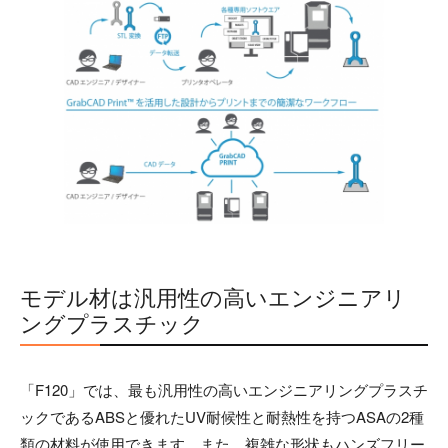
モデル材は汎用性の高いエンジニアリ
ングプラスチック
「F120」では、最も汎用性の高いエンジニアリングプラスチ
ックであるABSと優れたUV耐候性と耐熱性を持つASAの2種
類の材料が使用できます。また、複雑な形状もハンズフリー