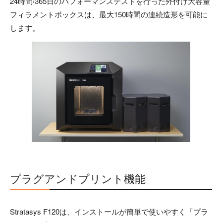
24時間/365日のパフォーマンステストを行った外付け大容量
フィラメントボックスは、最大150時間の連続造形を可能に
します。
プラグアンドプリント機能
Stratasys F120は、インストールが簡単で使いやすく「プラ