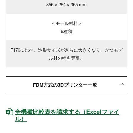
355 × 254 × 355 mm
＜モデル材料＞
8種類
F170に比べ、造形サイズがさらに大きくなり、かつモデ
ル材の幅も豊富。
FDM方式の3Dプリンター一覧
全機種比較表を請求する（Excelファイ
ル）