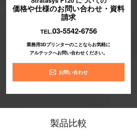
Stratasys F120 についての
価格や仕様のお問い合わせ・資料
請求
03-5542-6756
TEL.
業務用3Dプリンターのことならお気軽に
アルテックへお問い合わせください。
お問い合わせ
製品比較