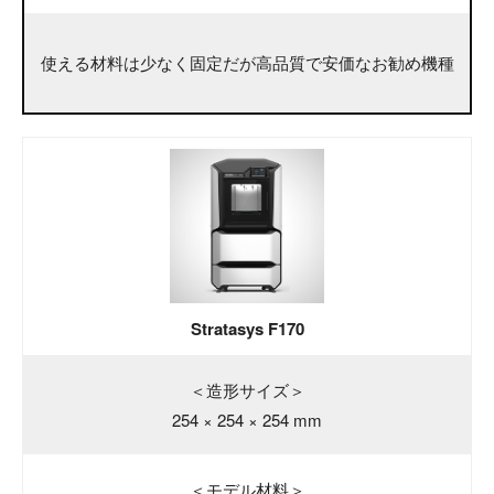
使える材料は少なく固定だが高品質で安価なお勧め機種
Stratasys F170
＜造形サイズ＞
254 × 254 × 254 mm
＜モデル材料＞