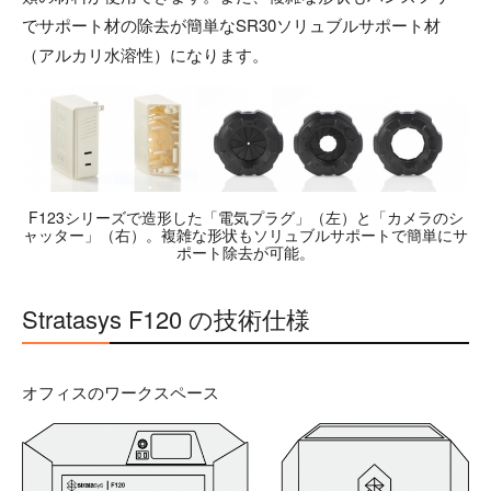
でサポート材の除去が簡単なSR30ソリュブルサポート材
（アルカリ水溶性）になります。
F123シリーズで造形した「電気プラグ」（左）と「カメラのシ
ャッター」（右）。複雑な形状もソリュブルサポートで簡単にサ
ポート除去が可能。
Stratasys F120 の技術仕様
オフィスのワークスペース