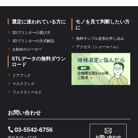
選定に迷われている方に
モノを見て判断したい方
に
3Dプリンターの選び方
無料サンプル造形お申し込み
3Dプリンターの方式解説
アクセス（ショールーム）
お勧めのメーカー
STLデータの無料ダウン
ロード
ドアフック
マスクフック
フェイスシールド
お問い合わせ
03-5542-6756
お問い合わせ
平日 9:15～17:15