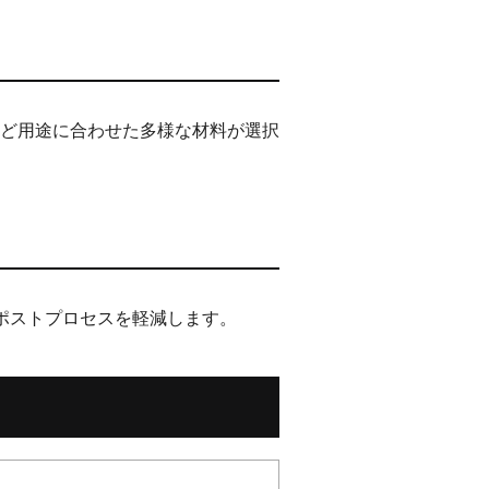
ど用途に合わせた多様な材料が選択
よりポストプロセスを軽減します。