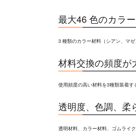
最大46 色のカラ
3 種類のカラー材料（シアン、マ
材料交換の頻度が
使用頻度の高い材料を3種類装着す
透明度、色調、柔
透明材料、カラー材料、ゴムライク