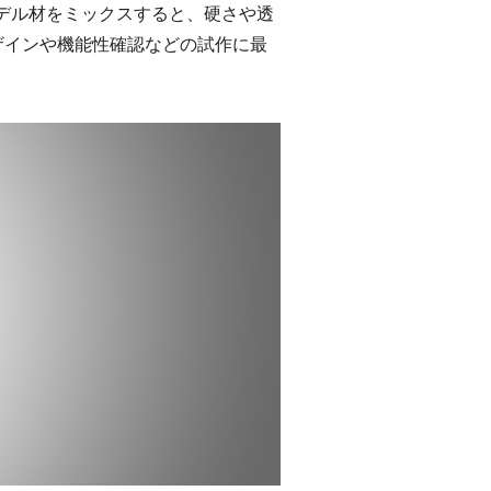
のモデル材をミックスすると、硬さや透
ザインや機能性確認などの試作に最