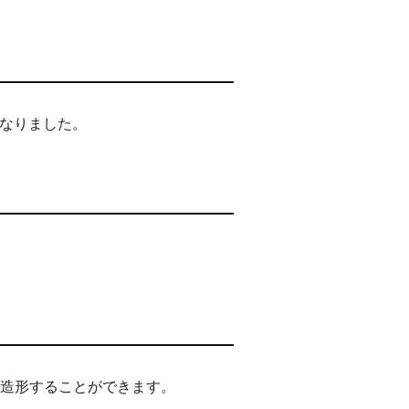
になりました。
造形することができます。