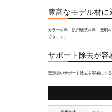
豊富なモデル材に
カラー材料、汎用硬質材料、透明材
できます。
サポート除去が容易なS
造形後のサポート除去を容易にするた
ポリジェッ