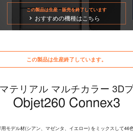
この製品は生産・販売を終了しています
おすすめの機種はこちら
この製品は生産終了しています。
マテリアル マルチカラー 3D
Objet260 Connex3
のカラー専用モデル材(シアン、マゼンタ、イエロー) をミックスして