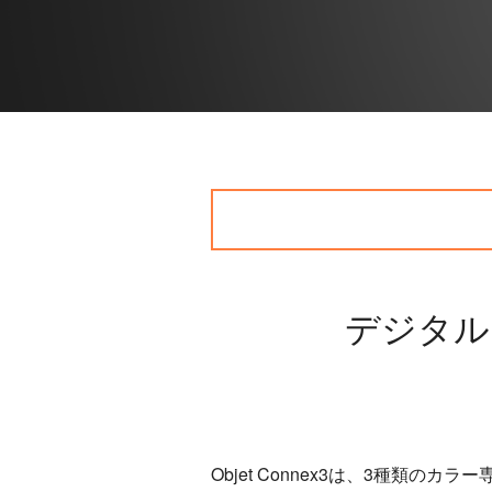
デジタル
Objet Connex3は、3種類