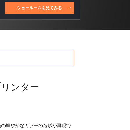
ショールームを見てみる
プリンター
46色の鮮やかなカラーの造形が再現で