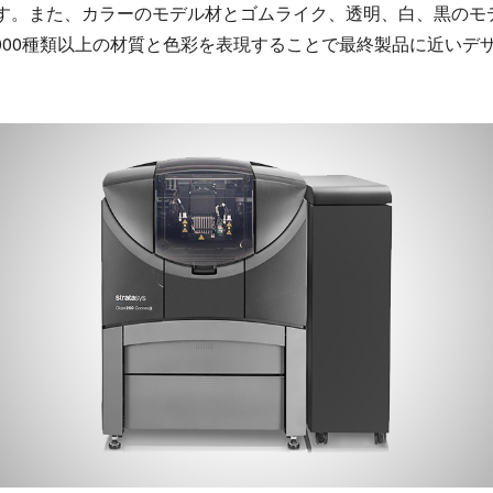
リンタです。また、カラーのモデル材とゴムライク、透明、白、黒
000種類以上の材質と色彩を表現することで最終製品に近いデ