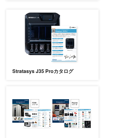
Stratasys J35 Proカタログ