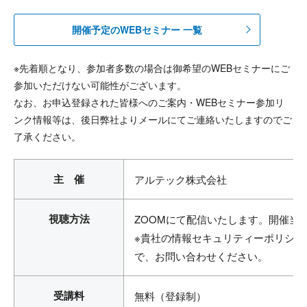
開催予定のWEBセミナー 一覧
※先着順となり、参加者多数の場合は御希望のWEBセミナーにご
参加いただけない可能性がございます。
なお、お申込登録された皆様へのご案内・WEBセミナー参加リ
ンク情報等は、後日弊社よりメールにてご連絡いたしますのでご
了承ください。
主 催
アルテック株式会社
視聴方法
ZOOMにて配信いたします。開催当
※貴社の情報セキュリティーポリシ
で、お問い合わせください。
受講料
無料（登録制）