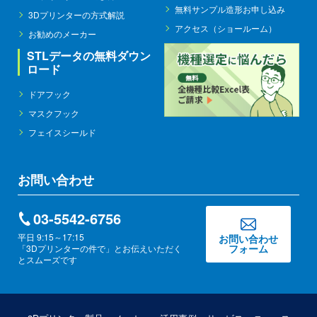
無料サンプル造形お申し込み
3Dプリンターの方式解説
アクセス（ショールーム）
お勧めのメーカー
STLデータの無料ダウン
ロード
ドアフック
マスクフック
フェイスシールド
お問い合わせ
03-5542-6756
平日 9:15～17:15
お問い合わせ
フォーム
「3Dプリンターの件で」とお伝えいただく
とスムーズです