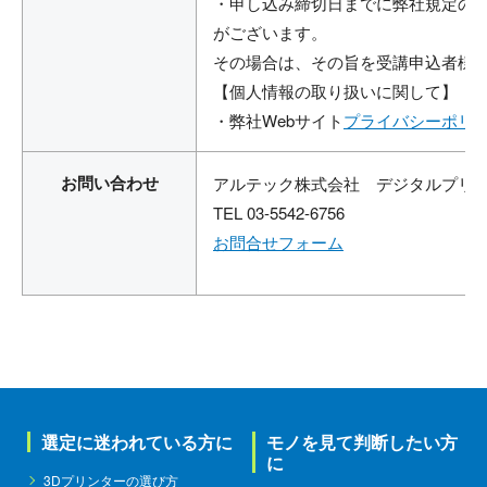
・申し込み締切日までに弊社規定の
がございます。
その場合は、その旨を受講申込者様
【個人情報の取り扱いに関して】
・弊社Webサイト
プライバシーポリ
お問い合わせ
アルテック株式会社 デジタルプリ
TEL 03-5542-6756
お問合せフォーム
選定に迷われている方に
モノを見て判断したい方
に
3Dプリンターの選び方