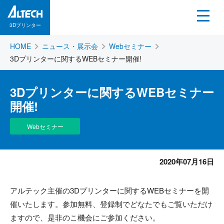
3Dプリンター
HOME
ニュース・展示会
Webセミナー
3Dプリンターに関するWEBセミナー開催!
3Dプリンターに関するWEBセミナー
開催!
Webセミナー
2020年07月16日
アルテック主催の3Dプリンターに関するWEBセミナーを開
催いたします。参加無料、登録制でどなたでもご覧いただけ
ますので、是非のこ機会にご参加ください。