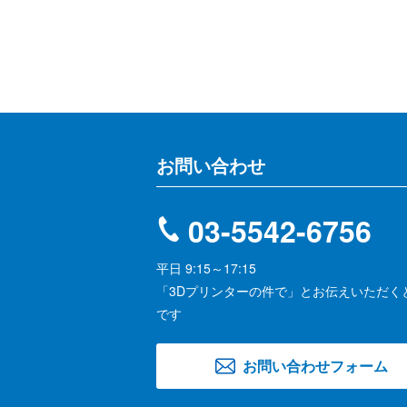
お問い合わせ
03-5542-6756
平日 9:15～17:15
「3Dプリンターの件で」とお伝えいただく
です
お問い合わせ
フォーム