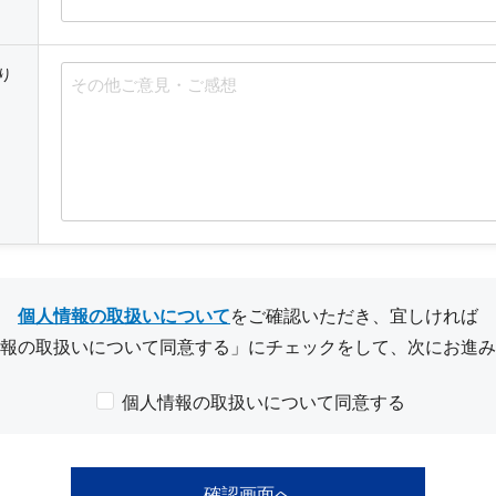
り
個人情報の取扱いについて
をご確認いただき、宜しければ
報の取扱いについて同意する」にチェックをして、次にお進み
個人情報の取扱いについて同意する