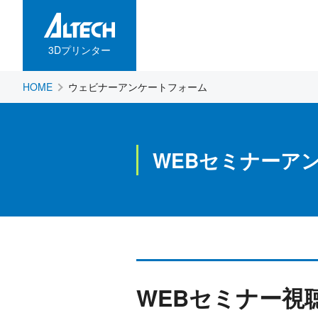
3Dプリンター
HOME
ウェビナーアンケートフォーム
WEBセミナーア
WEBセミナー視