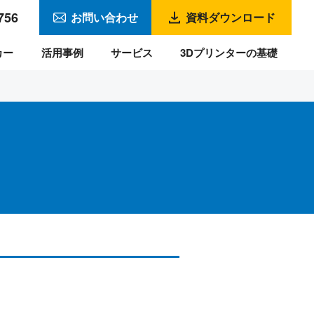
756
お問い合わせ
資料ダウンロード
カー
活用事例
サービス
3Dプリンターの基礎