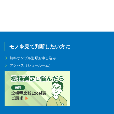
モノを見て判断したい方に
無料サンプル造形お申し込み
アクセス（ショールーム）