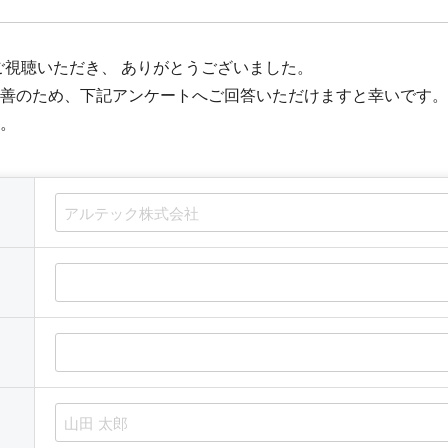
ご視聴いただき、 ありがとうございました。
善のため、下記アンケートへご回答いただけますと幸いです。
。