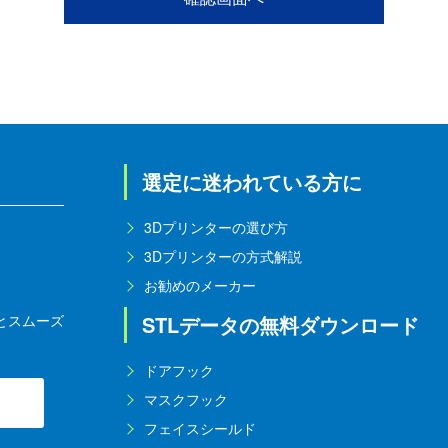
選定に迷われている方に
3Dプリンターの選び方
3Dプリンターの方式解説
お勧めのメーカー
とスムーズ
STLデータの無料ダウンロード
ドアフック
マスクフック
フェイスシールド