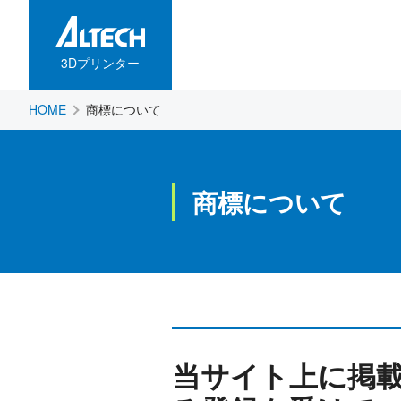
3Dプリンター
HOME
商標について
商標について
当サイト上に掲