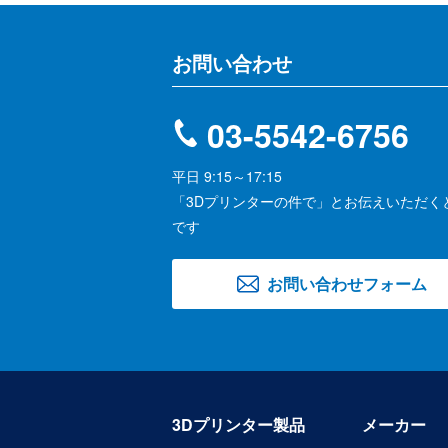
お問い合わせ
03-5542-6756
平日 9:15～17:15
「3Dプリンターの件で」とお伝えいただく
です
お問い合わせ
フォーム
3Dプリンター製品
メーカー