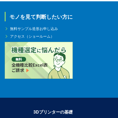
モノを見て判断したい方に
無料サンプル造形お申し込み
アクセス（ショールーム）
3Dプリンターの基礎