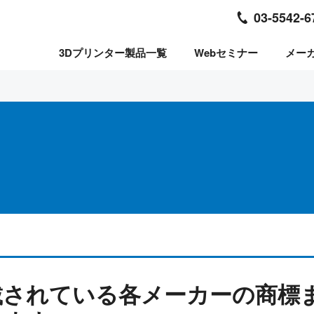
03-5542-6
3Dプリンター製品一覧
Webセミナー
メー
載されている各メーカーの商標